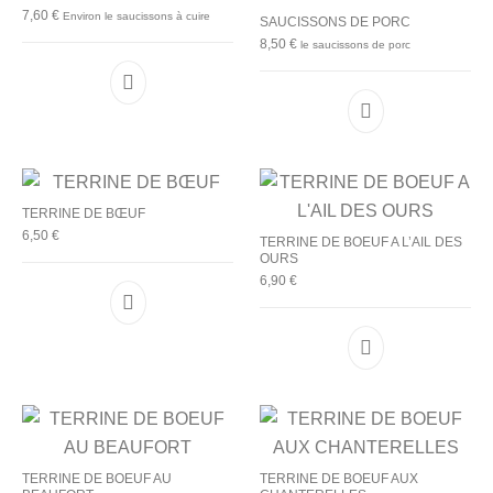
7,60
€
Environ le saucissons à cuire
SAUCISSONS DE PORC
8,50
€
le saucissons de porc
TERRINE DE BŒUF
6,50
€
TERRINE DE BOEUF A L’AIL DES
OURS
6,90
€
TERRINE DE BOEUF AU
TERRINE DE BOEUF AUX