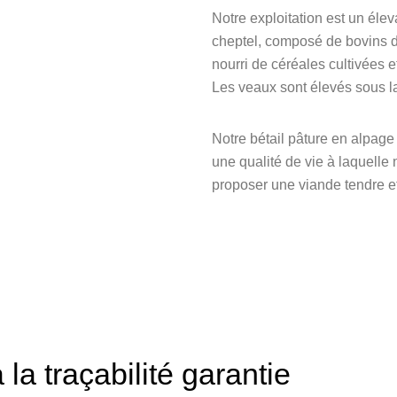
Notre exploitation est un élev
cheptel, composé de bovins d
nourri de céréales cultivées e
Les veaux sont élevés sous la
Notre bétail pâture en alpage 
une qualité de vie à laquelle 
proposer une viande tendre e
la traçabilité garantie