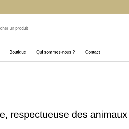
Boutique
Qui sommes-nous ?
Contact
ale, respectueuse des animaux