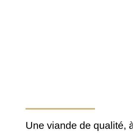
Une viande de qualité, à 