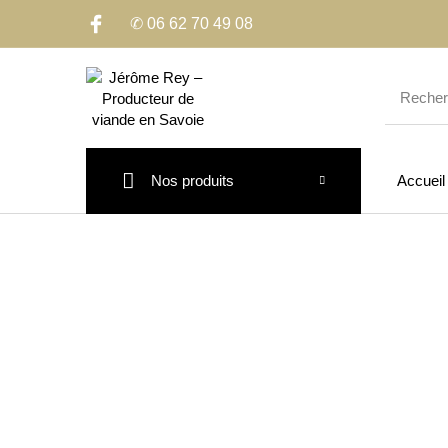
✆ 06 62 70 49 08
Nos produits
Accueil