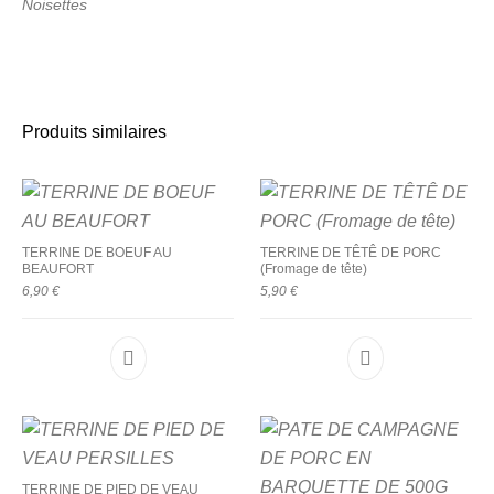
Noisettes
Produits similaires
TERRINE DE BOEUF AU
TERRINE DE TÊTÊ DE PORC
BEAUFORT
(Fromage de tête)
6,90
€
5,90
€
TERRINE DE PIED DE VEAU