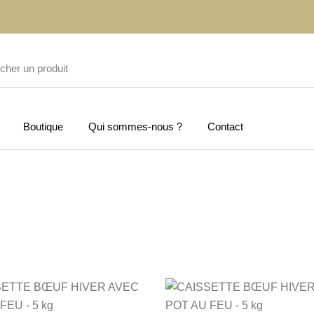
Boutique
Qui sommes-nous ?
Contact