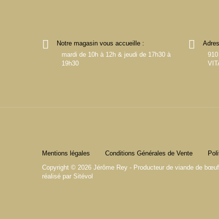
Notre magasin vous accueille :
Adres
mardi de 10h à 12h & jeudi de 17h30 à
910
19h30
VIT
Mentions légales
Conditions Générales de Vente
Poli
Copyright © 2026 Jérôme Rey - Producteur de viande de bœuf e
réalisé par
Sitévol