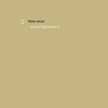
Notre email :
jerome73@outlook.fr