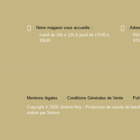
Notre magasin vous accueille :
Adres
mardi de 10h à 12h & jeudi de 17h30 à
910
19h30
VIT
Mentions légales
Conditions Générales de Vente
Poli
Copyright © 2026 Jérôme Rey - Producteur de viande de bœuf e
réalisé par
Sitévol