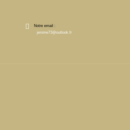
Notre email :
jerome73@outlook.fr