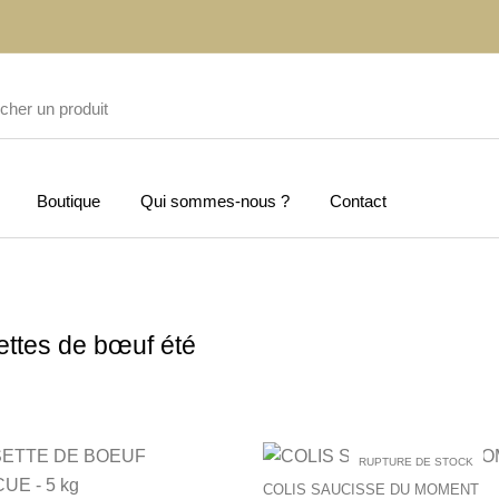
Boutique
Qui sommes-nous ?
Contact
ettes de bœuf été
RUPTURE DE STOCK
COLIS SAUCISSE DU MOMENT