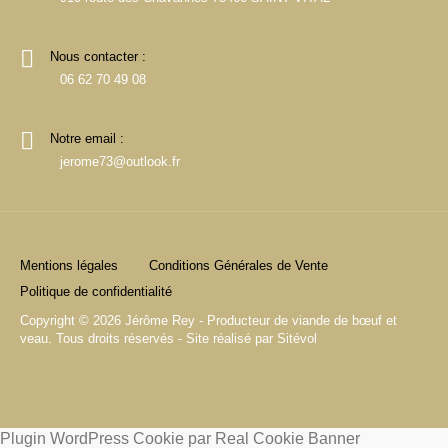
Nous contacter :
06 62 70 49 08
Notre email :
jerome73@outlook.fr
Mentions légales
Conditions Générales de Vente
Politique de confidentialité
Copyright © 2026 Jérôme Rey - Producteur de viande de bœuf et
veau. Tous droits réservés - Site réalisé par
Sitévol
Plugin WordPress Cookie par Real Cookie Banner