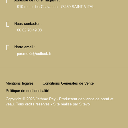
Adresse de notre magasin :
910 route des Chavannes 73460 SAINT VITAL
Nous contacter :
06 62 70 49 08
Notre email :
jerome73@outlook.fr
Mentions légales
Conditions Générales de Vente
Politique de confidentialité
Copyright © 2026 Jérôme Rey - Producteur de viande de bœuf et
veau. Tous droits réservés - Site réalisé par
Sitévol