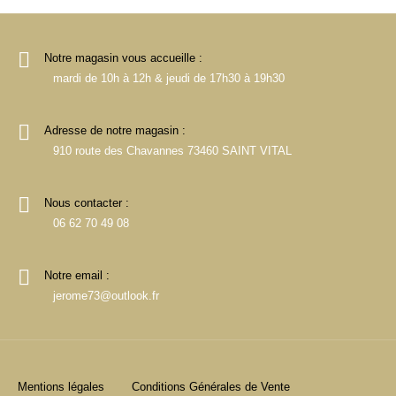
Notre magasin vous accueille :
mardi de 10h à 12h & jeudi de 17h30 à 19h30
Adresse de notre magasin :
910 route des Chavannes 73460 SAINT VITAL
Nous contacter :
06 62 70 49 08
Notre email :
jerome73@outlook.fr
Mentions légales
Conditions Générales de Vente