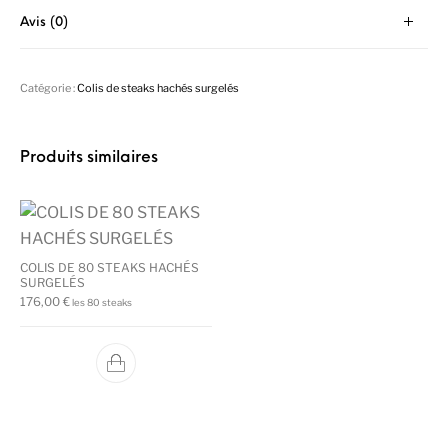
Avis (0)
Catégorie :
Colis de steaks hachés surgelés
Produits similaires
COLIS DE 80 STEAKS HACHÉS
SURGELÉS
176,00
€
les 80 steaks