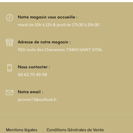
Notre magasin vous accueille :
mardi de 10h à 12h & jeudi de 17h30 à 19h30
Adresse de notre magasin :
910 route des Chavannes 73460 SAINT VITAL
Nous contacter :
06 62 70 49 08
Notre email :
jerome73@outlook.fr
Mentions légales
Conditions Générales de Vente