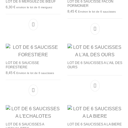
LOT DE 6 MERGUEZ DE BŒUF
LOT DE 6 SAUCISSE FACON
PORMONIER
6,30
€
environ le lot de 6 merguez
8,45
€
Environ le lot de 6 saucisses
LOT DE 6 SAUCISSE
LOT DE 6 SAUCISSES A L’AIL DES
FORESTIERE
OURS
8,45
€
Environ le lot de 6 saucisses
LOT DE 6 SAUCISSES A
LOT DE 6 SAUCISSES A LA BIERE