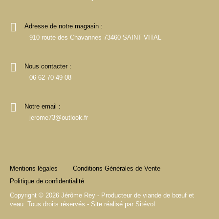
Adresse de notre magasin :
910 route des Chavannes 73460 SAINT VITAL
Nous contacter :
06 62 70 49 08
Notre email :
jerome73@outlook.fr
Mentions légales
Conditions Générales de Vente
Politique de confidentialité
Copyright © 2026 Jérôme Rey - Producteur de viande de bœuf et
veau. Tous droits réservés - Site réalisé par
Sitévol