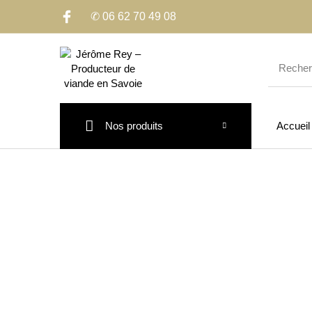
✆ 06 62 70 49 08
Nos produits
Accueil