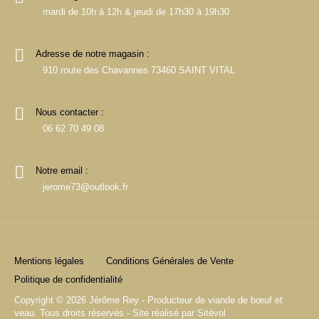
mardi de 10h à 12h & jeudi de 17h30 à 19h30
Adresse de notre magasin :
910 route des Chavannes 73460 SAINT VITAL
Nous contacter :
06 62 70 49 08
Notre email :
jerome73@outlook.fr
Mentions légales
Conditions Générales de Vente
Politique de confidentialité
Copyright © 2026 Jérôme Rey - Producteur de viande de bœuf et
veau. Tous droits réservés - Site réalisé par
Sitévol