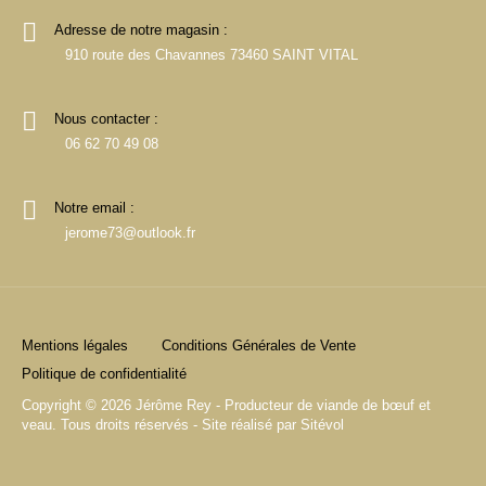
Adresse de notre magasin :
910 route des Chavannes 73460 SAINT VITAL
Nous contacter :
06 62 70 49 08
Notre email :
jerome73@outlook.fr
Mentions légales
Conditions Générales de Vente
Politique de confidentialité
Copyright © 2026 Jérôme Rey - Producteur de viande de bœuf et
veau. Tous droits réservés - Site réalisé par
Sitévol